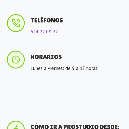
TELÉFONOS
644 27 08 37
HORARIOS
Lunes a viernes: de 9 a 17 horas
CÓMO IR A PROSTUDIO DESDE: