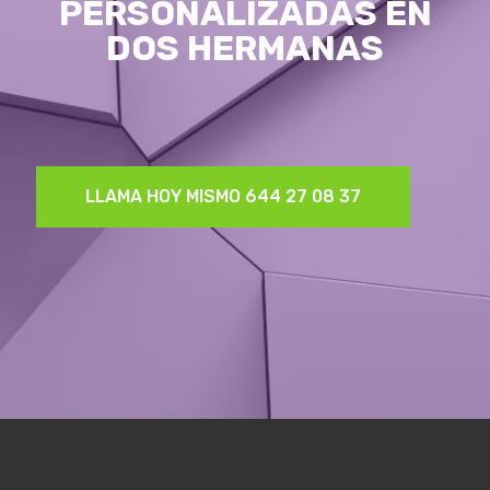
PERSONALIZADAS EN
DOS HERMANAS
LLAMA HOY MISMO 644 27 08 37