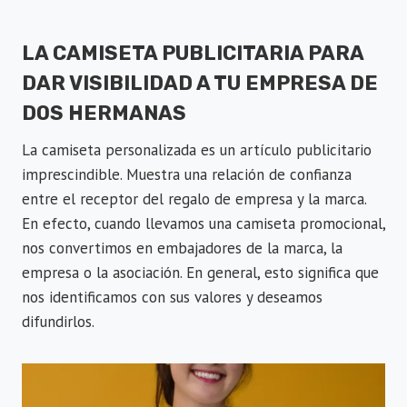
LA CAMISETA PUBLICITARIA PARA
DAR VISIBILIDAD A TU EMPRESA DE
DOS HERMANAS
La camiseta personalizada es un artículo publicitario
imprescindible. Muestra una relación de confianza
entre el receptor del regalo de empresa y la marca.
En efecto, cuando llevamos una camiseta promocional,
nos convertimos en embajadores de la marca, la
empresa o la asociación. En general, esto significa que
nos identificamos con sus valores y deseamos
difundirlos.