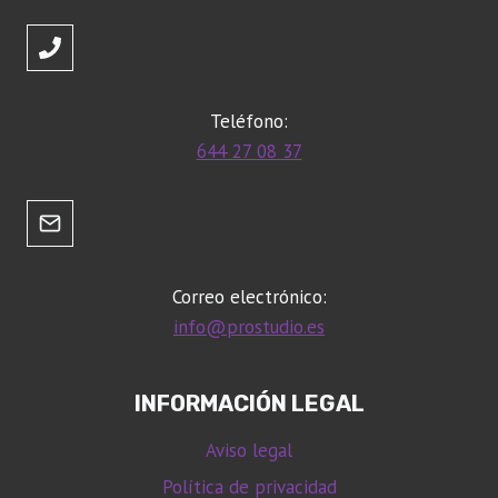
Teléfono:
644 27 08 37
Correo electrónico:
info@prostudio.es
INFORMACIÓN LEGAL
Aviso legal
Política de privacidad