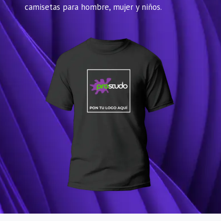
camisetas para hombre, mujer y niños.