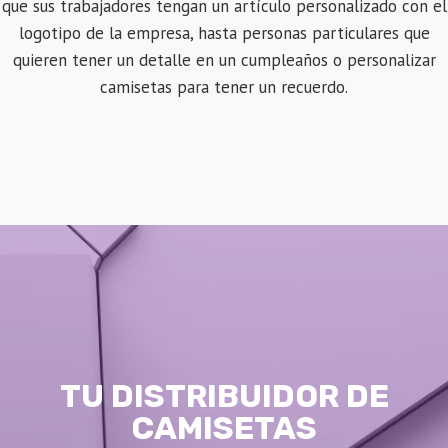
que sus trabajadores tengan un artículo personalizado con el
logotipo de la empresa, hasta personas particulares que
quieren tener un detalle en un cumpleaños o personalizar
camisetas para tener un recuerdo.
TU DISTRIBUIDOR DE
CAMISETAS