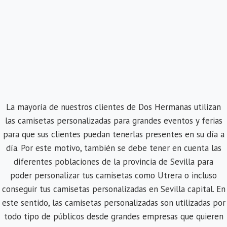
La mayoría de nuestros clientes de Dos Hermanas utilizan
las camisetas personalizadas para grandes eventos y ferias
para que sus clientes puedan tenerlas presentes en su día a
día. Por este motivo, también se debe tener en cuenta las
diferentes poblaciones de la provincia de Sevilla para
poder personalizar tus camisetas como Utrera o incluso
conseguir tus camisetas personalizadas en Sevilla capital. En
este sentido, las camisetas personalizadas son utilizadas por
todo tipo de públicos desde grandes empresas que quieren