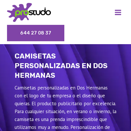
Saltar
al
contenido
644 27 08 37
CAMISETAS
PERSONALIZADAS EN DOS
HERMANAS
Camisetas personalizadas en Dos Hermanas
con el logo de tu empresa o el diseño que
quieras. El producto publicitario por excelencia.
Para cualquier situación, en verano o invierno, la
camiseta es una prenda imprescindible que
utilizamos muy a menudo. Personalización de