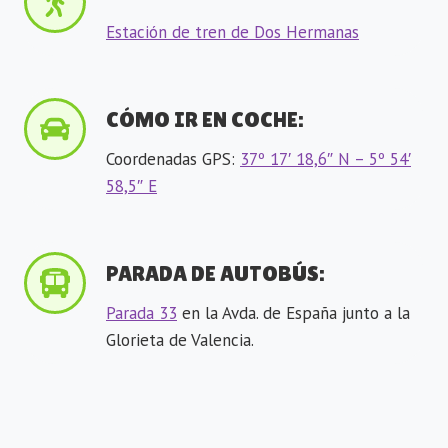
Estación de tren de Dos Hermanas
CÓMO IR EN COCHE:
Coordenadas GPS:
37º 17′ 18,6″ N – 5º 54′
58,5″ E
PARADA DE AUTOBÚS:
Parada 33
en la Avda. de España junto a la
Glorieta de Valencia.