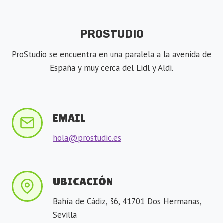
PROSTUDIO
ProStudio se encuentra en una paralela a la avenida de
España y muy cerca del Lidl y Aldi.
EMAIL
hola@prostudio.es
UBICACIÓN
Bahía de Cádiz, 36, 41701 Dos Hermanas,
Sevilla