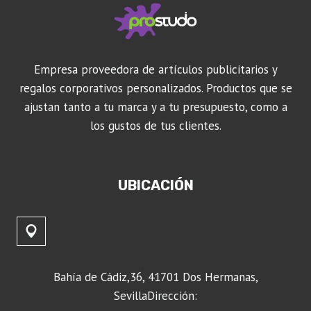
Empresa proveedora de artículos publicitarios y
regalos corporativos personalizados. Productos que se
ajustan tanto a tu marca y a tu presupuesto, como a
los gustos de tus clientes.
UBICACIÓN
Bahía de Cádiz,36, 41701 Dos Hermanas,
SevillaDirección: