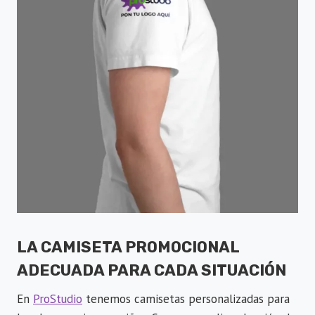
LA CAMISETA PROMOCIONAL
ADECUADA PARA CADA SITUACIÓN
En
ProStudio
tenemos camisetas personalizadas para