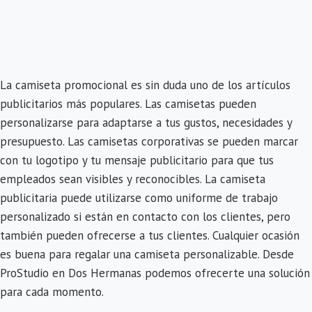
La camiseta promocional es sin duda uno de los artículos
publicitarios más populares. Las camisetas pueden
personalizarse para adaptarse a tus gustos, necesidades y
presupuesto. Las camisetas corporativas se pueden marcar
con tu logotipo y tu mensaje publicitario para que tus
empleados sean visibles y reconocibles. La camiseta
publicitaria puede utilizarse como uniforme de trabajo
personalizado si están en contacto con los clientes, pero
también pueden ofrecerse a tus clientes. Cualquier ocasión
es buena para regalar una camiseta personalizable. Desde
ProStudio en Dos Hermanas podemos ofrecerte una solución
para cada momento.