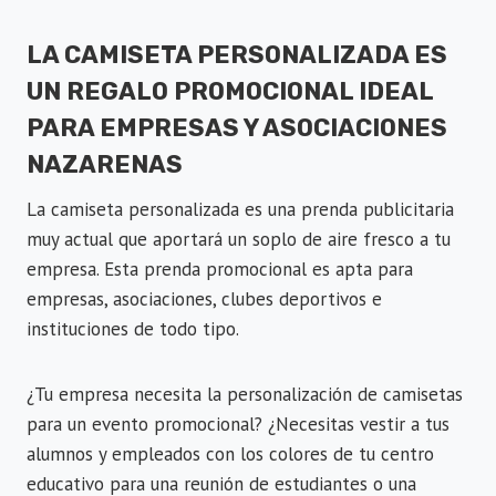
LA CAMISETA PERSONALIZADA ES
UN REGALO PROMOCIONAL IDEAL
PARA EMPRESAS Y ASOCIACIONES
NAZARENAS
La camiseta personalizada es una prenda publicitaria
muy actual que aportará un soplo de aire fresco a tu
empresa. Esta prenda promocional es apta para
empresas, asociaciones, clubes deportivos e
instituciones de todo tipo.
¿Tu empresa necesita la personalización de camisetas
para un evento promocional? ¿Necesitas vestir a tus
alumnos y empleados con los colores de tu centro
educativo para una reunión de estudiantes o una