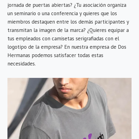
jornada de puertas abiertas? ¿Tu asociación organiza
un seminario o una conferencia y quieres que los
miembros destaquen entre los demás participantes y
transmitan la imagen de la marca? ¿Quieres equipar a
tus empleados con camisetas serigrafiadas con el
logotipo de la empresa? En nuestra empresa de Dos
Hermanas podemos satisfacer todas estas
necesidades.