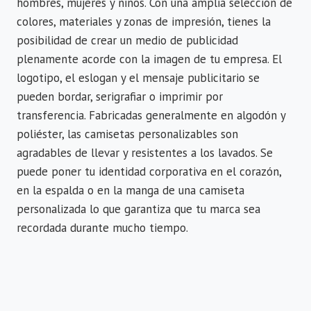
hombres, mujeres y niños. Con una amplia selección de
colores, materiales y zonas de impresión, tienes la
posibilidad de crear un medio de publicidad
plenamente acorde con la imagen de tu empresa. El
logotipo, el eslogan y el mensaje publicitario se
pueden bordar, serigrafiar o imprimir por
transferencia. Fabricadas generalmente en algodón y
poliéster, las camisetas personalizables son
agradables de llevar y resistentes a los lavados. Se
puede poner tu identidad corporativa en el corazón,
en la espalda o en la manga de una camiseta
personalizada lo que garantiza que tu marca sea
recordada durante mucho tiempo.